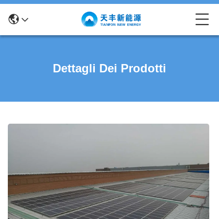
Dettagli Dei Prodotti