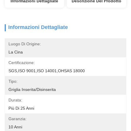
Informazioni Dettagliate
Descrizione Del Prodotto
Informazioni Dettagliate
Luogo Di Origine:
La Cina
Certificazione:
SGS,ISO 9001,ISO 14001,OHSAS 18000
Tipo:
Griglia Inserita/disinserita
Durata:
Più Di 25 Anni
Garanzia:
10 Anni