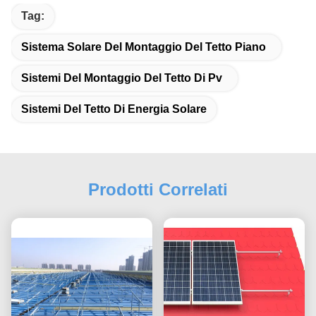
Tag:
Sistema Solare Del Montaggio Del Tetto Piano
Sistemi Del Montaggio Del Tetto Di Pv
Sistemi Del Tetto Di Energia Solare
Prodotti Correlati