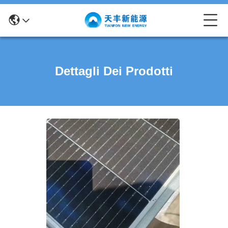
Dettagli Dei Prodotti