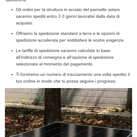
Gli ordini per la struttura in acciaio del pannello solare
saranno spediti entro 2-3 giorni lavorativi dalla data di
acquisto.
Offriamo la spedizione standard a terra e le opzioni di
spedizione accelerata per soddisfare le vostre esigenze.
Le tariffe di spedizione saranno calcolate in base
all'indirizzo di consegna e all'opzione di spedizione
selezionata al momento del pagamento.
Ti forniremo un numero di tracciamento una volta spedito il
tuo ordine in modo che tu possa seguire i progressi.