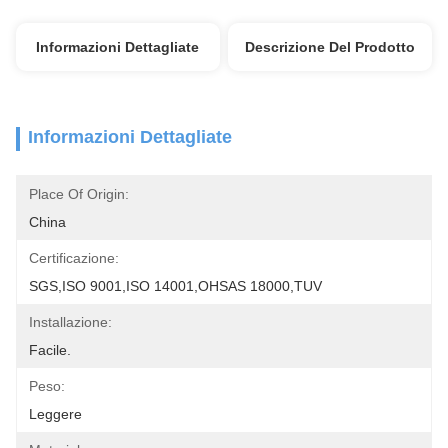
Informazioni Dettagliate
Descrizione Del Prodotto
Informazioni Dettagliate
Place Of Origin:
China
Certificazione:
SGS,ISO 9001,ISO 14001,OHSAS 18000,TUV
Installazione:
Facile.
Peso:
Leggere