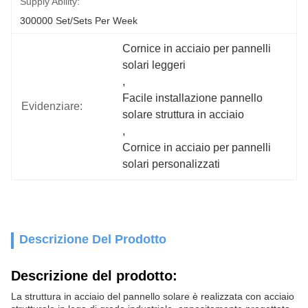
Supply Ability:
300000 Set/Sets Per Week
Cornice in acciaio per pannelli 
solari leggeri
, 
Facile installazione pannello 
Evidenziare:
solare struttura in acciaio
, 
Cornice in acciaio per pannelli 
solari personalizzati
Descrizione Del Prodotto
Descrizione del prodotto:
La struttura in acciaio del pannello solare è realizzata con acciaio