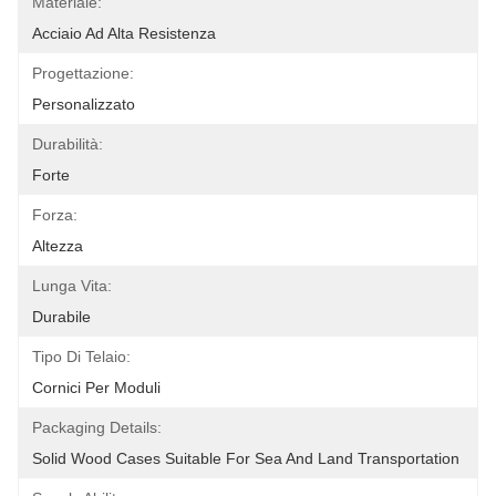
Materiale:
Acciaio Ad Alta Resistenza
Progettazione:
Personalizzato
Durabilità:
Forte
Forza:
Altezza
Lunga Vita:
Durabile
Tipo Di Telaio:
Cornici Per Moduli
Packaging Details:
Solid Wood Cases Suitable For Sea And Land Transportation