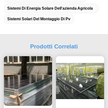
Sistemi Di Energia Solare Dell'azienda Agricola
Sistemi Solari Del Montaggio Di Pv
Prodotti Correlati