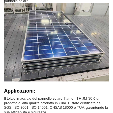
pannello solare.
Applicazioni:
Il telaio in acciaio del pannello solare Tianfon TF-JM-30 è un
prodotto di alta qualità prodotto in Cina. È stato certificato da
SGS, ISO 9001, ISO 14001, OHSAS 18000 e TUV, garantendo la
sua affidabilità e sicurezza.