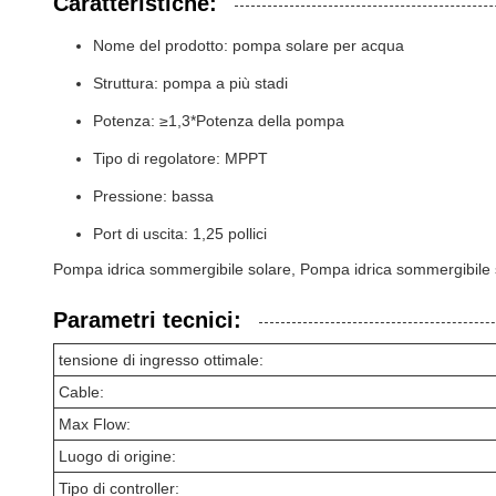
Caratteristiche:
Nome del prodotto: pompa solare per acqua
Struttura: pompa a più stadi
Potenza: ≥1,3*Potenza della pompa
Tipo di regolatore: MPPT
Pressione: bassa
Port di uscita: 1,25 pollici
Pompa idrica sommergibile solare, Pompa idrica sommergibile
Parametri tecnici:
tensione di ingresso ottimale:
Cable:
Max Flow:
Luogo di origine:
Tipo di controller: