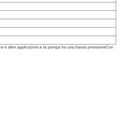
ltura e altre applicazioni.e la pompa ha una bassa pressioneCon