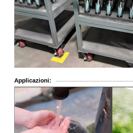
Applicazioni: