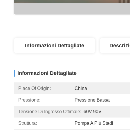
Informazioni Dettagliate
Descriz
Informazioni Dettagliate
Place Of Origin:
China
Pressione:
Pressione Bassa
Tensione Di Ingresso Ottimale:
60V-90V
Struttura:
Pompa A Più Stadi