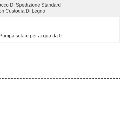
cco Di Spedizione Standard 
n Custodia Di Legno
Pompa solare per acqua da 0