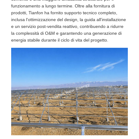
funzionamento a lungo termine. Oltre alla fornitura di
prodotti, Tianfon ha fornito supporto tecnico completo,
inclusa l'ottimizzazione del design, la guida all'installazione
e un servizio post-vendita reattivo, contribuendo a ridurre
la complessità di O&M e garantendo una generazione di
energia stabile durante il ciclo di vita del progetto.