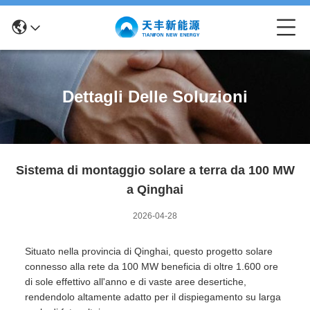
Dettagli Delle Soluzioni
Sistema di montaggio solare a terra da 100 MW
a Qinghai
2026-04-28
Situato nella provincia di Qinghai, questo progetto solare
connesso alla rete da 100 MW beneficia di oltre 1.600 ore
di sole effettivo all'anno e di vaste aree desertiche,
rendendolo altamente adatto per il dispiegamento su larga