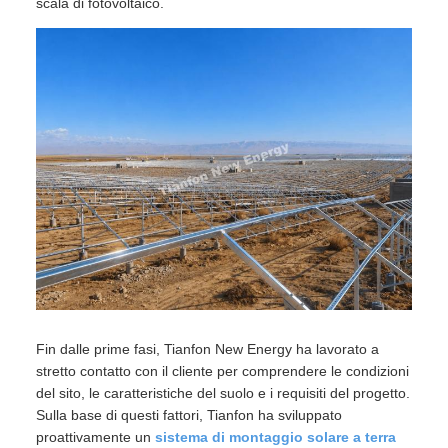
scala di fotovoltaico.
Fin dalle prime fasi, Tianfon New Energy ha lavorato a
stretto contatto con il cliente per comprendere le condizioni
del sito, le caratteristiche del suolo e i requisiti del progetto.
Sulla base di questi fattori, Tianfon ha sviluppato
proattivamente un
sistema di montaggio solare a terra