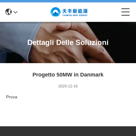
Dettagli Delle Soluzioni
Progetto 50MW in Danmark
2020-12-16
Prova