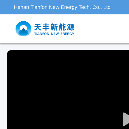
Henan Tianfon New Energy Tech. Co., Ltd